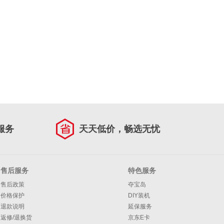
服务
天天低价，畅选无忧
售后服务
特色服务
售后政策
夺宝岛
价格保护
DIY装机
退款说明
延保服务
返修/退换货
京东E卡