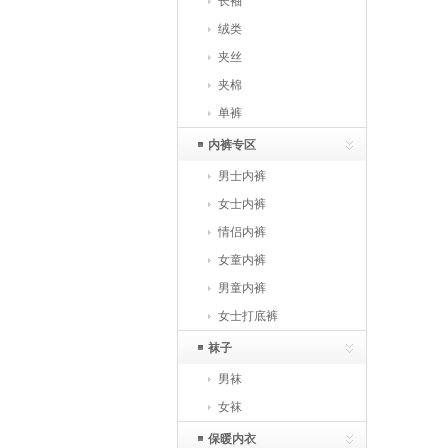
长袖
绒类
夹丝
夹棉
单裤
内裤专区
男士内裤
女士内裤
情侣内裤
女童内裤
男童内裤
女士打底裤
袜子
男袜
女袜
保暖内衣