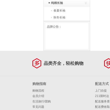
纯棉长袖
春夏长袖
秋冬长袖
品牌公告：
品类齐全，轻松购物
购物指南
配送方式
购物流程
上门自提
会员介绍
211限时达
生活旅行/团购
配送服务查
常见问题
配送费收取