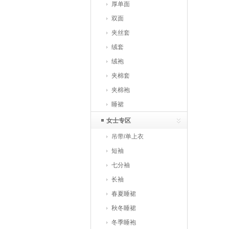
厚单面
双面
夹丝套
绒套
绒袍
夹棉套
夹棉袍
睡裙
女士专区
吊带/单上衣
短袖
七分袖
长袖
春夏睡裙
秋冬睡裙
冬季睡袍